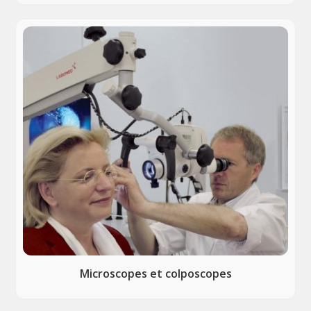
Microscopes et colposcopes