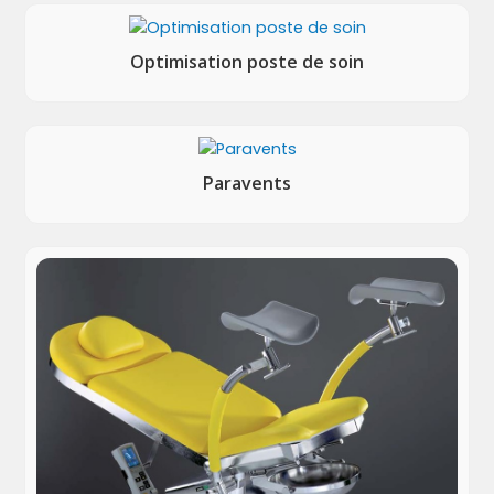
Optimisation poste de soin
Paravents