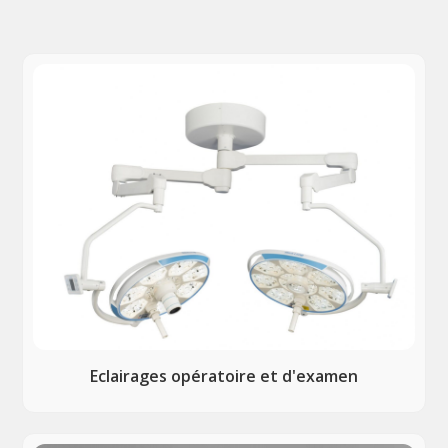
Eclairages opératoire et d'examen