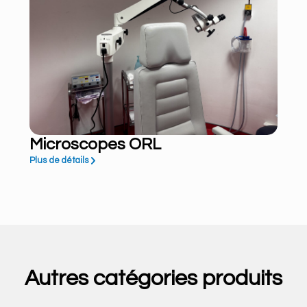
Microscopes ORL
Plus de détails
Autres catégories produits