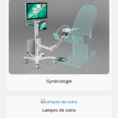
Gynécologie
Lampes de soins