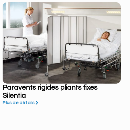
Paravents rigides pliants fixes
Silentia
Plus de détails