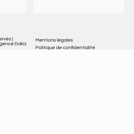
ervés |
Mentions légales
Agence Dakiz
Politique de confidentialité