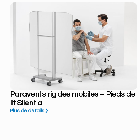
Paravents rigides mobiles – Pieds de
lit Silentia
Plus de détails