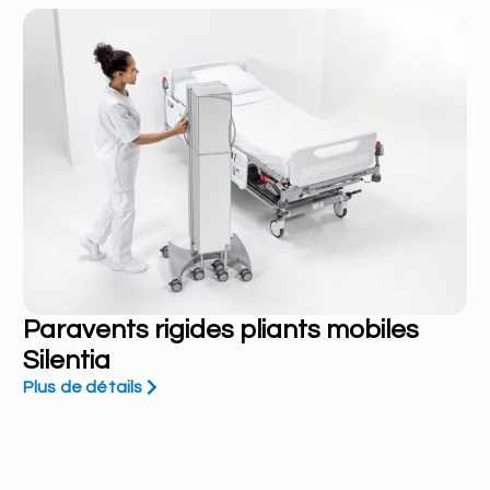
Paravents rigides pliants mobiles
Silentia
Plus de détails