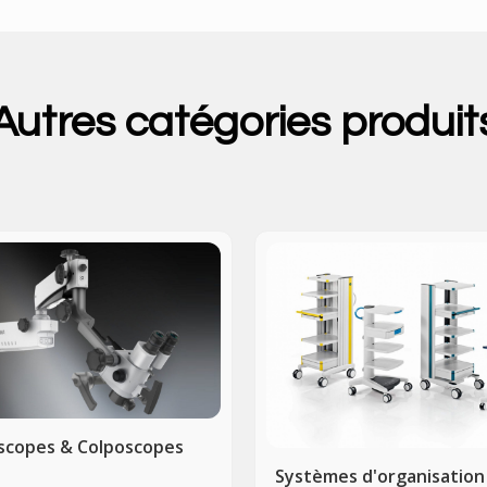
Autres catégories produit
scopes & Colposcopes
Systèmes d'organisation