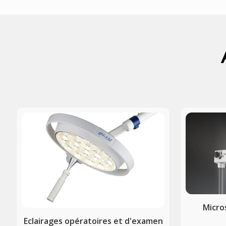
Micro
Eclairages opératoires et d'examen