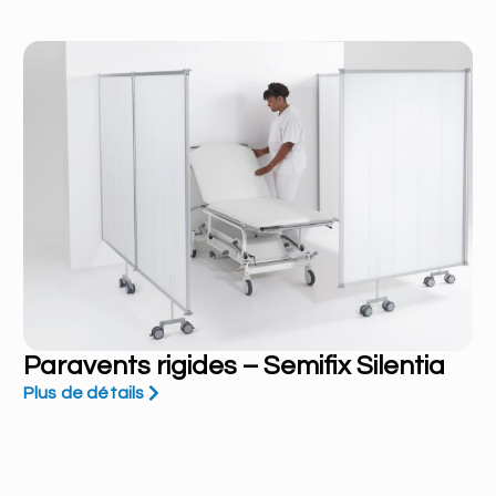
Paravents rigides – Semifix Silentia
Plus de détails