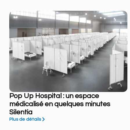
Pop Up Hospital : un espace
médicalisé en quelques minutes
Silentia
Plus de détails