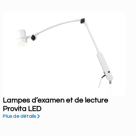
Lampes d’examen et de lecture
Provita LED
Plus de détails