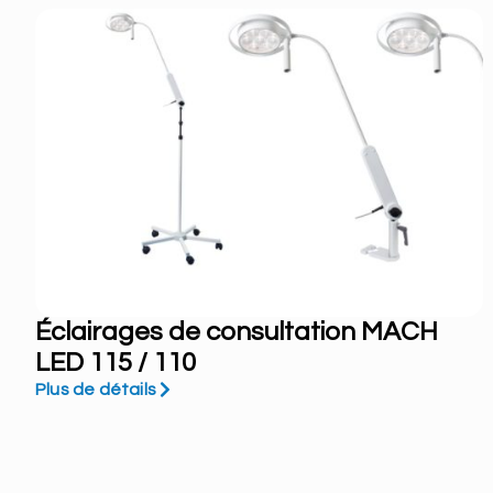
Éclairages de consultation MACH
LED 115 / 110
Plus de détails