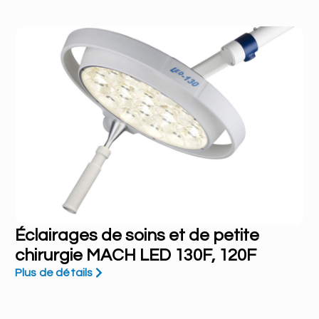
Éclairages de soins et de petite
chirurgie MACH LED 130F, 120F
Plus de détails