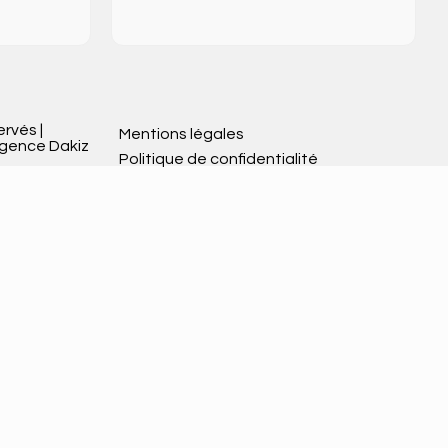
ervés |
Mentions légales
Agence Dakiz
Politique de confidentialité