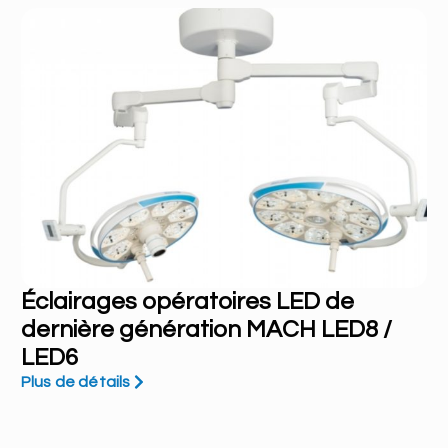
Éclairages opératoires LED de
dernière génération MACH LED8 /
LED6
Plus de détails