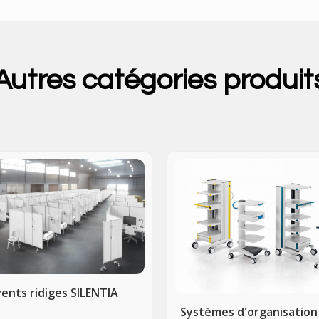
Autres catégories produit
ents ridiges SILENTIA
Systèmes d'organisation