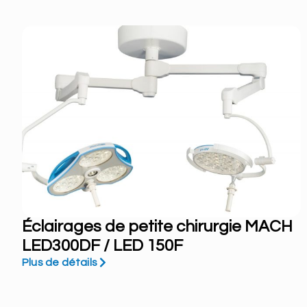
Éclairages de petite chirurgie MACH
LED300DF / LED 150F
Plus de détails