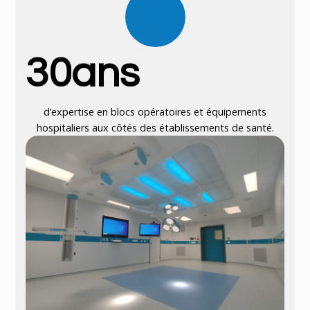
3
0
ans
d’expertise en blocs opératoires et équipements
hospitaliers aux côtés des établissements de santé.