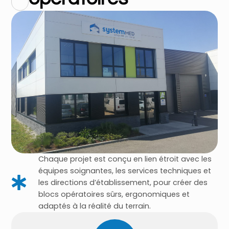
Chaque projet est conçu en lien étroit avec les
équipes soignantes, les services techniques et
les directions d’établissement, pour créer des
blocs opératoires sûrs, ergonomiques et
adaptés à la réalité du terrain.