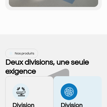
Nos produits
Deux divisions, une seule
exigence
Division
Division