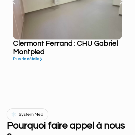
Clermont Ferrand : CHU Gabriel
Montpied
Plus de détails
System Med
Pourquoi faire appel à nous