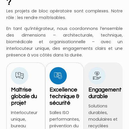
?
Les projets de bloc opératoire sont complexes. Notre
rôle : les rendre maîtrisables.
En tant qu’intégrateur, nous coordonnons l’ensemble
des dimensions – architecturale, technique,
biomédicale et organisationnelle – avec un
interlocuteur unique, des engagements clairs et une
présence à vos côtés dans la durée.
Maîtrise
Excellence
Engagement
globale du
technique &
durable
projet
sécurité
Solutions
Interlocuteur
Salles ISO
durables,
unique,
performantes,
modulaires et
bureau
prévention du
recyclées