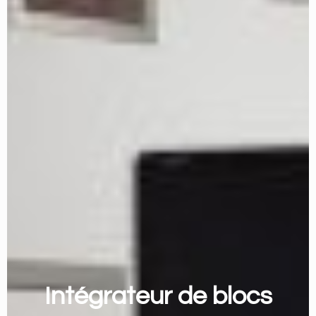
Intégrateur de blocs