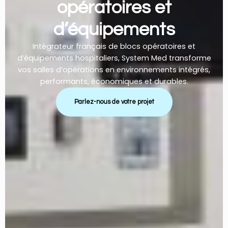
opératoires et
d’équipements
Intégrateur français de blocs opératoires et
d’équipements hospitaliers, System Med transforme
vos salles d’opérations en environnements intégrés,
performants, économiques et durables.
Parlez-nous de votre projet