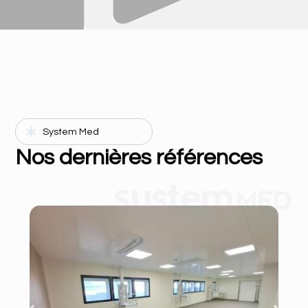
System Med
Nos dernières références