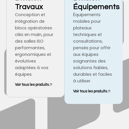
Travaux
Équipements
Conception et
Équipements
intégration de
mobiles pour
blocs opératoires
plateaux
clés en main, pour
techniques et
des salles ISO
consultations,
performantes,
pensés pour offrir
ergonomiques et
aux équipes
évolutives
soignantes des
adaptées à vos
solutions fiables,
équipes.
durables et faciles
à utiliser.
Voir tous les produits
Voir tous les produits