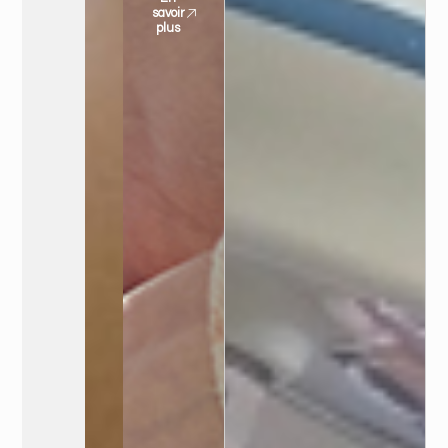
savoir
plus