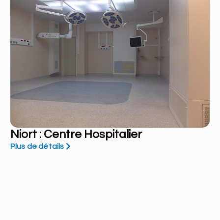
Niort : Centre Hospitalier
Plus de détails