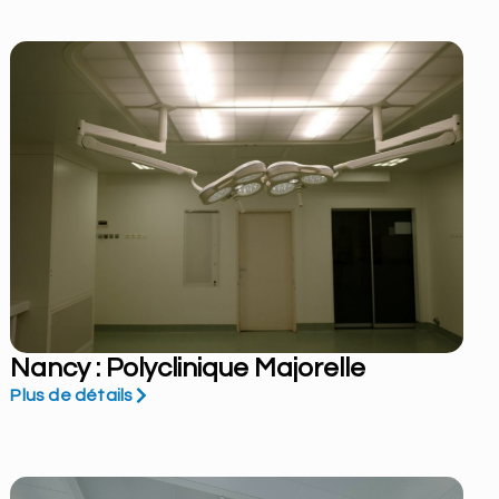
Nancy : Polyclinique Majorelle
Plus de détails