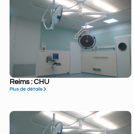
Reims : CHU
Plus de détails