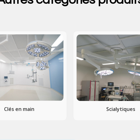
Clés en main
Scialytiques