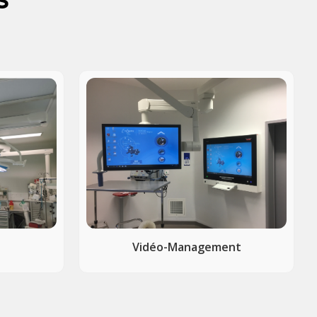
Vidéo-Management