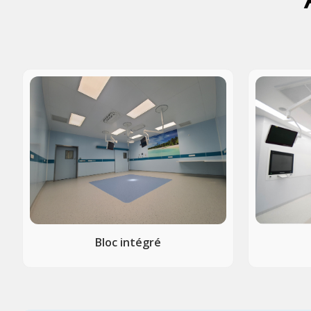
Bloc intégré