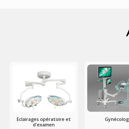
Eclairages opératoire et
Gynécolog
d'examen