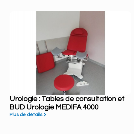
Urologie : Tables de consultation et
BUD Urologie MEDIFA 4000
Plus de détails