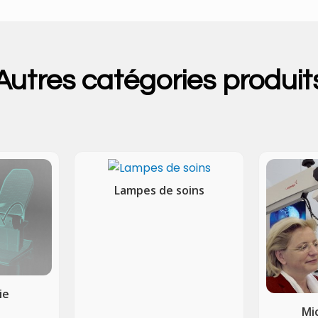
Autres catégories produit
Lampes de soins
ie
Mi