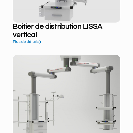
Boitier de distribution LISSA
vertical
Plus de détails