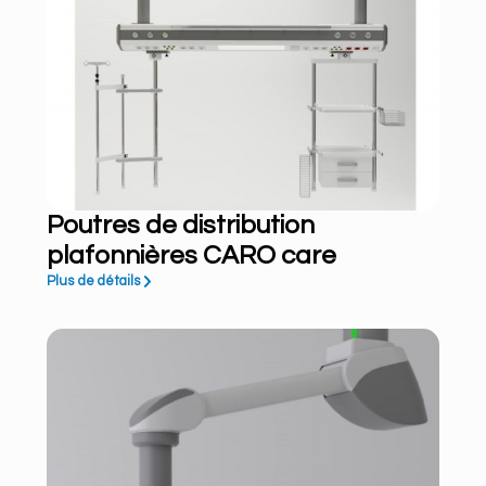
Poutres de distribution
plafonnières CARO care
Plus de détails