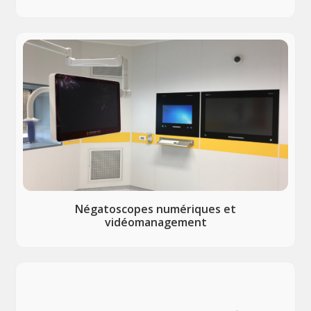
Négatoscopes numériques et
vidéomanagement