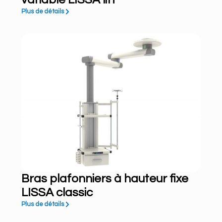
Plus de détails
Bras plafonniers à hauteur fixe
LISSA classic
Plus de détails