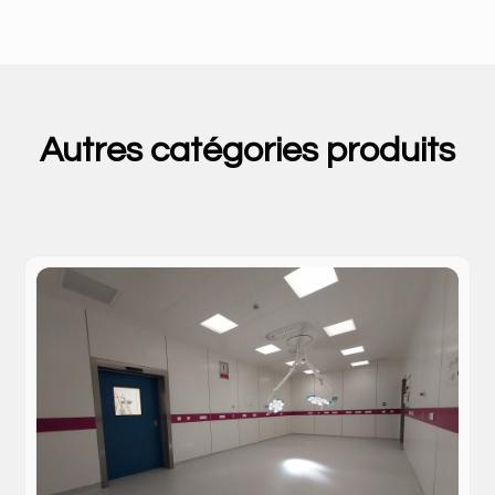
Autres catégories produits