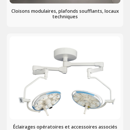
Cloisons modulaires, plafonds soufflants, locaux
techniques
Éclairages opératoires et accessoires associés