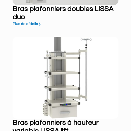
Bras plafonniers doubles LISSA
duo
Plus de détails
Bras plafonniers à hauteur
variable LISSA lift