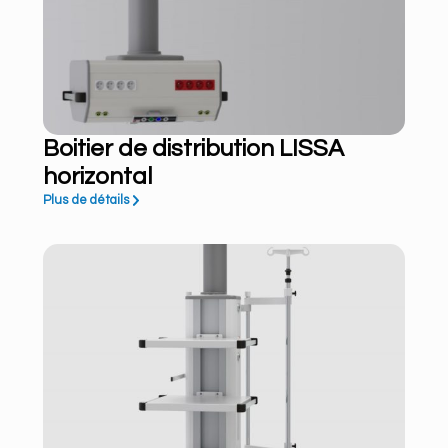
Boitier de distribution LISSA
horizontal
Plus de détails