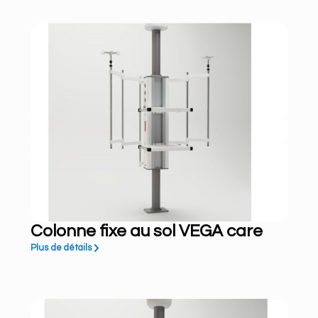
Colonne fixe au sol VEGA care
Plus de détails