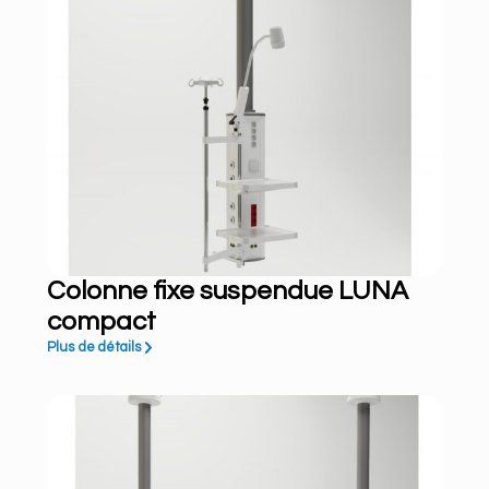
Colonne fixe suspendue LUNA
compact
Plus de détails