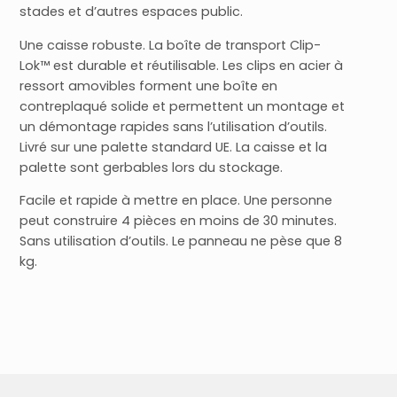
stades et d’autres espaces public.
Une caisse robuste. La boîte de transport Clip-
Lok™ est durable et réutilisable. Les clips en acier à
ressort amovibles forment une boîte en
contreplaqué solide et permettent un montage et
un démontage rapides sans l’utilisation d’outils.
Livré sur une palette standard UE. La caisse et la
palette sont gerbables lors du stockage.
Facile et rapide à mettre en place. Une personne
peut construire 4 pièces en moins de 30 minutes.
Sans utilisation d’outils. Le panneau ne pèse que 8
kg.