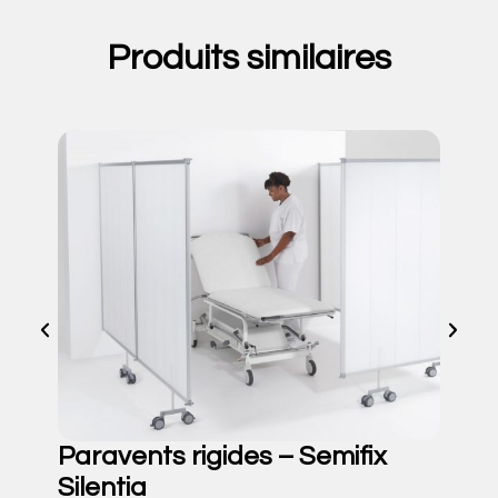
Produits similaires
Paravents rigides – Semifix
Silentia