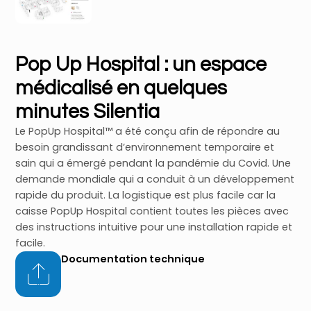
Pop Up Hospital : un espace
médicalisé en quelques
minutes Silentia
Le PopUp Hospital™ a été conçu afin de répondre au
besoin grandissant d’environnement temporaire et
sain qui a émergé pendant la pandémie du Covid. Une
demande mondiale qui a conduit à un développement
rapide du produit. La logistique est plus facile car la
caisse PopUp Hospital contient toutes les pièces avec
des instructions intuitive pour une installation rapide et
facile.
Documentation technique