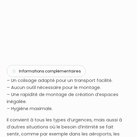
Informations complémentaires
– Un colisage adapté pour un transport facilité.
– Aucun outil nécessaire pour le montage.
– Une rapidité de montage de création d’espaces
inégalée.
– Hygiène maximale.
Il convient à tous les types d’urgences, mais aussi à
d’autres situations où le besoin d’intimité se fait
sentir, comme par exemple dans les aéroports, les