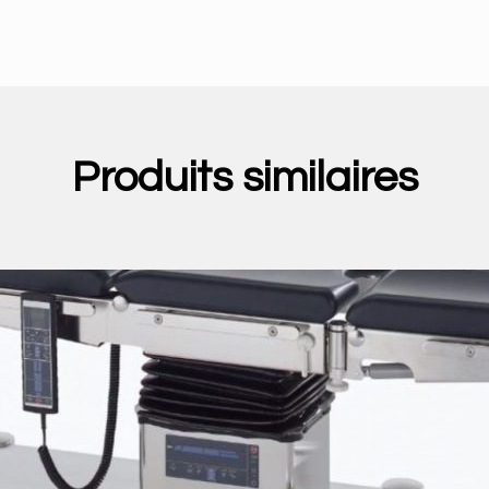
Produits similaires