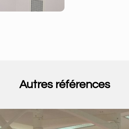
Autres références