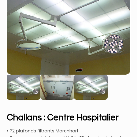
Challans : Centre Hospitalier
• ?2 plafonds filtrants Marchhart