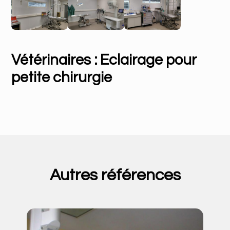
Vétérinaires : Eclairage pour
petite chirurgie
Autres références