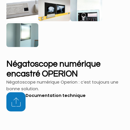
Négatoscope numérique
encastré OPERION
Négatoscope numérique Operion : c’est toujours une
bonne solution.
Documentation technique