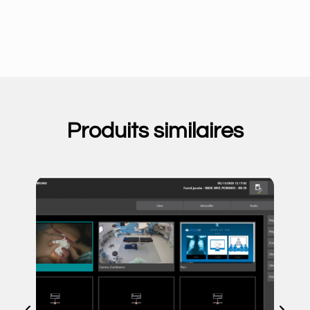
Produits similaires