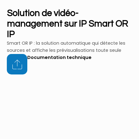
Solution de vidéo-
management sur IP Smart OR
IP
Smart OR IP : la solution automatique qui détecte les
sources et affiche les prévisualisations toute seule
Documentation technique