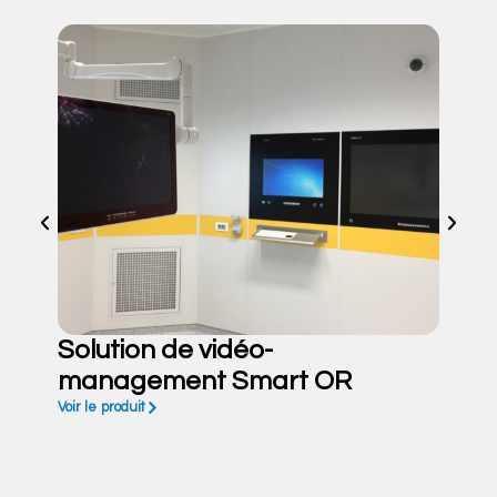
Solution de vidéo-
management Smart OR
Voir le produit