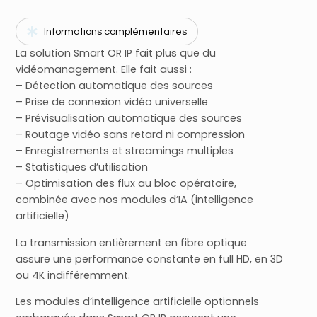
Informations complémentaires
La solution Smart OR IP fait plus que du
vidéomanagement. Elle fait aussi :
– Détection automatique des sources
– Prise de connexion vidéo universelle
– Prévisualisation automatique des sources
– Routage vidéo sans retard ni compression
– Enregistrements et streamings multiples
– Statistiques d’utilisation
– Optimisation des flux au bloc opératoire,
combinée avec nos modules d’IA (intelligence
artificielle)
La transmission entièrement en fibre optique
assure une performance constante en full HD, en 3D
ou 4K indifféremment.
Les modules d’intelligence artificielle optionnels