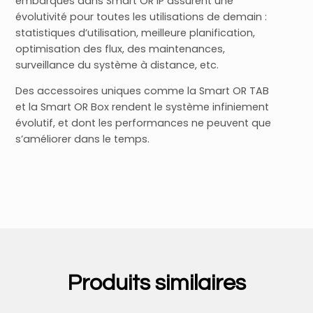
embarqués dans Smart OR IP assurent une
évolutivité pour toutes les utilisations de demain :
statistiques d’utilisation, meilleure planification,
optimisation des flux, des maintenances,
surveillance du système à distance, etc.
Des accessoires uniques comme la Smart OR TAB
et la Smart OR Box rendent le système infiniement
évolutif, et dont les performances ne peuvent que
s’améliorer dans le temps.
Produits similaires