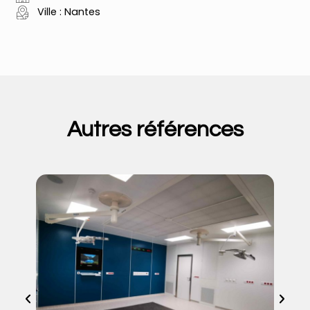
Ville : Nantes
Autres références