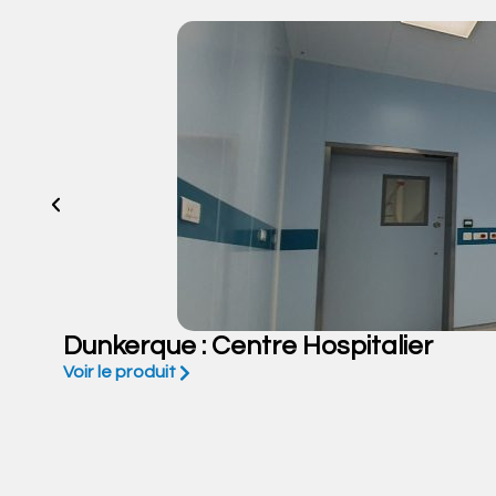
Dunkerque : Centre Hospitalier
Voir le produit