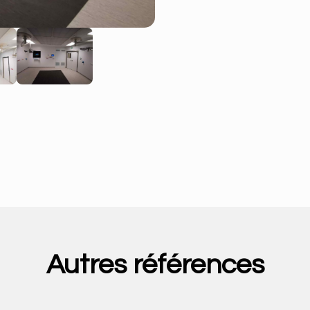
Autres références