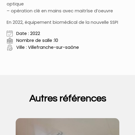
optique
– opération clé en mains avec maitrîse d’oeuvre
En 2022, équipement biomédical de la nouvelle SSPI
Date : 2022
Nombre de salle :10
Ville : Villefranche-sur-saône
Autres références