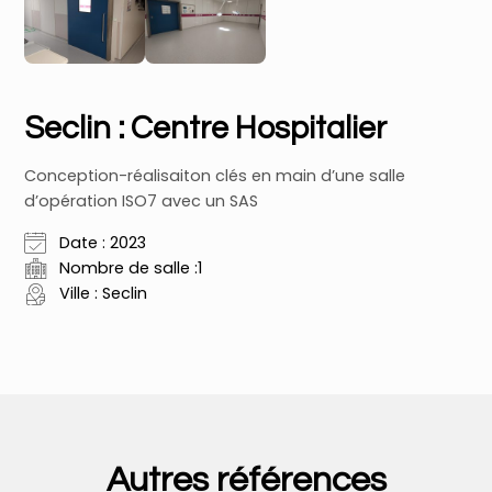
Seclin : Centre Hospitalier
Conception-réalisaiton clés en main d’une salle
d’opération ISO7 avec un SAS
Date : 2023
Nombre de salle :1
Ville : Seclin
Autres références