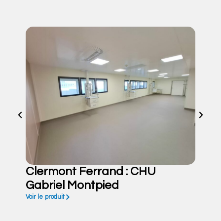
Clermont Ferrand : CHU
Gabriel Montpied
Voir le produit