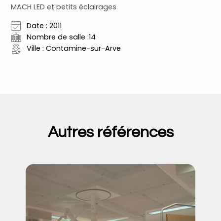
MACH LED et petits éclairages
Date : 2011
Nombre de salle :14
Ville : Contamine-sur-Arve
Autres références