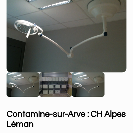
Contamine-sur-Arve : CH Alpes
Léman