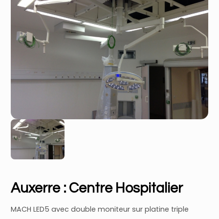
Auxerre : Centre Hospitalier
MACH LED5 avec double moniteur sur platine triple