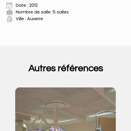
Date : 2012
Nombre de salle :5 salles
Ville : Auxerre
Autres références