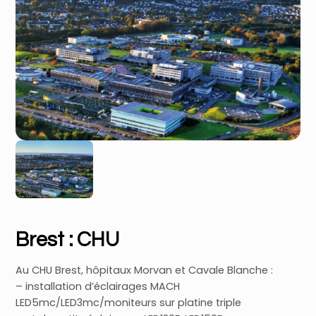
Brest : CHU
Au CHU Brest, hôpitaux Morvan et Cavale Blanche :
– installation d’éclairages MACH
LED5mc/LED3mc/moniteurs sur platine triple