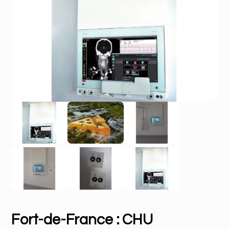
Fort-de-France : CHU