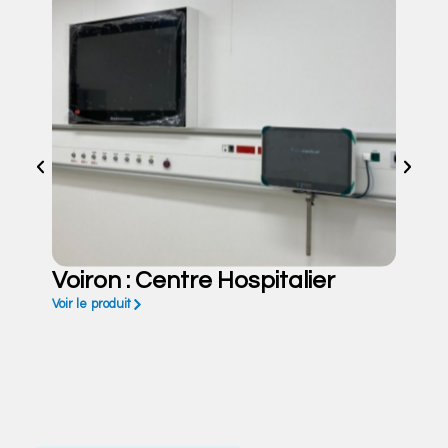
Voiron : Centre Hospitalier
Voir le produit