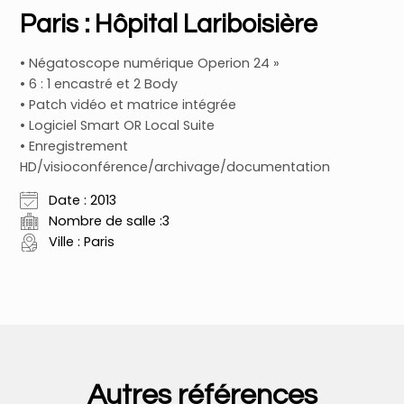
Paris : Hôpital Lariboisière
• Négatoscope numérique Operion 24 »
• 6 : 1 encastré et 2 Body
• Patch vidéo et matrice intégrée
• Logiciel Smart OR Local Suite
• Enregistrement
HD/visioconférence/archivage/documentation
Date : 2013
Nombre de salle :3
Ville : Paris
Autres références