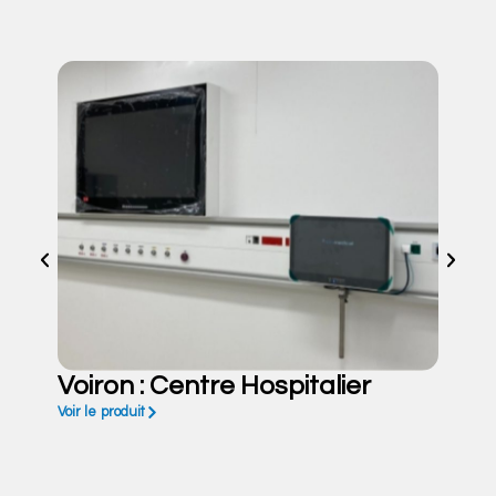
Voiron : Centre Hospitalier
Voir le produit