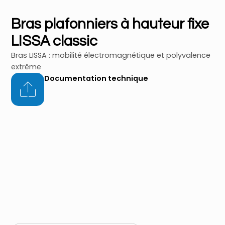
Bras plafonniers à hauteur fixe
LISSA classic
Bras LISSA : mobilité électromagnétique et polyvalence
extrême
Documentation technique