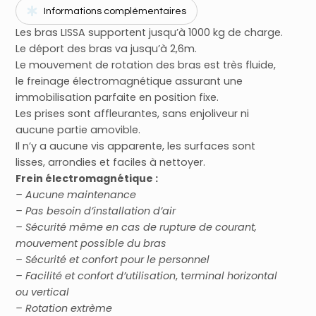
Informations complémentaires
Les bras LISSA supportent jusqu’à 1000 kg de charge.
Le déport des bras va jusqu’à 2,6m.
Le mouvement de rotation des bras est très fluide,
le freinage électromagnétique assurant une
immobilisation parfaite en position fixe.
Les prises sont affleurantes, sans enjoliveur ni
aucune partie amovible.
Il n’y a aucune vis apparente, les surfaces sont
lisses, arrondies et faciles à nettoyer.
Frein électromagnétique :
– Aucune maintenance
– Pas besoin d’installation d’air
– Sécurité même en cas de rupture de courant,
mouvement possible du bras
– Sécurité et confort pour le personnel
– Facilité et confort d’utilisation
, t
erminal horizontal
ou vertical
– Rotation extrème