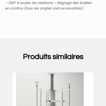
– 340° à toutes les rotations
– Réglage des butées
en continu (tous les angles sont accessibles)
Produits similaires