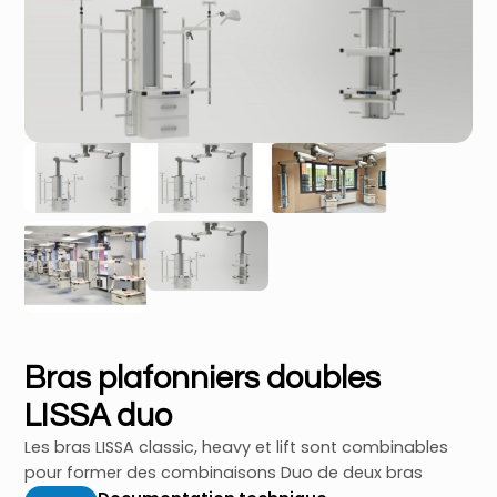
Bras plafonniers doubles
LISSA duo
Les bras LISSA classic, heavy et lift sont combinables
pour former des combinaisons Duo de deux bras