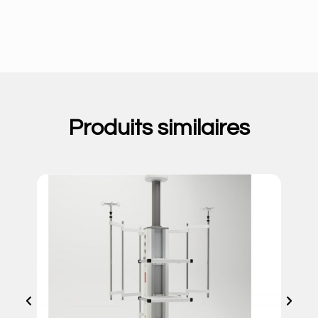
Produits similaires