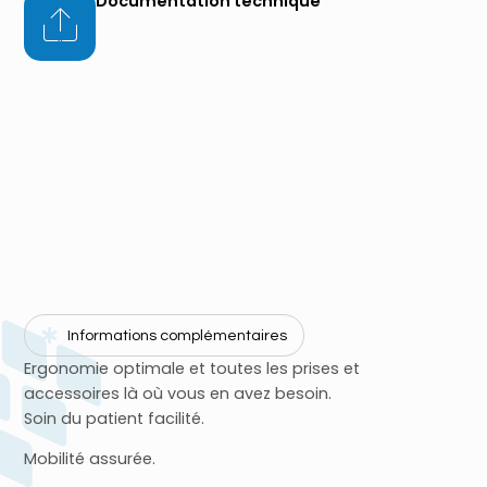
Documentation technique
Informations complémentaires
Ergonomie optimale et toutes les prises et
accessoires là où vous en avez besoin.
Soin du patient facilité.
Mobilité assurée.