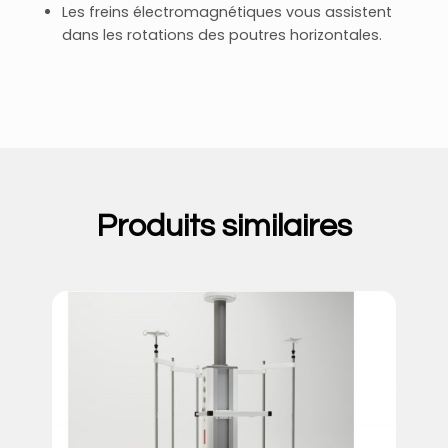
Les freins électromagnétiques vous assistent
dans les rotations des poutres horizontales.
Produits similaires