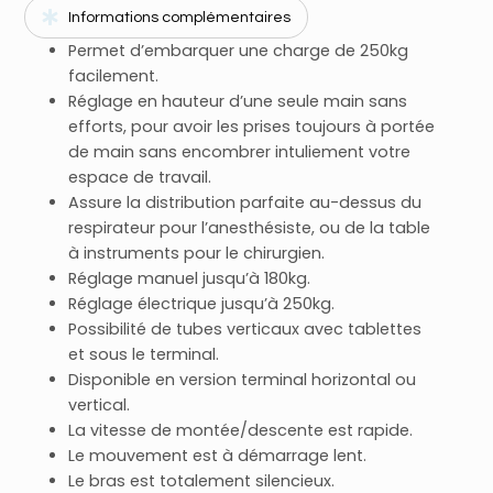
Informations complémentaires
Permet d’embarquer une charge de 250kg
facilement.
Réglage en hauteur d’une seule main sans
efforts, pour avoir les prises toujours à portée
de main sans encombrer intuliement votre
espace de travail.
Assure la distribution parfaite au-dessus du
respirateur pour l’anesthésiste, ou de la table
à instruments pour le chirurgien.
Réglage manuel jusqu’à 180kg.
Réglage électrique jusqu’à 250kg.
Possibilité de tubes verticaux avec tablettes
et sous le terminal.
Disponible en version terminal horizontal ou
vertical.
La vitesse de montée/descente est rapide.
Le mouvement est à démarrage lent.
Le bras est totalement silencieux.