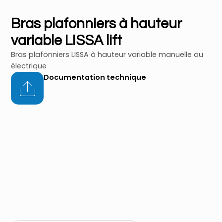
Bras plafonniers à hauteur
variable LISSA lift
Bras plafonniers LISSA à hauteur variable manuelle ou
électrique
Documentation technique