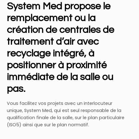
System Med propose le
remplacement ou la
création de centrales de
traitement d’air avec
recyclage intégré, à
positionner à proximité
immédiate de la salle ou
pas.
Vous facilitez vos projets avec un interlocuteur
unique, System Med, qui est seul responsable de la
qualification finale de la salle, sur le plan particulaire
(ISO5) ainsi que sur le plan normatif.