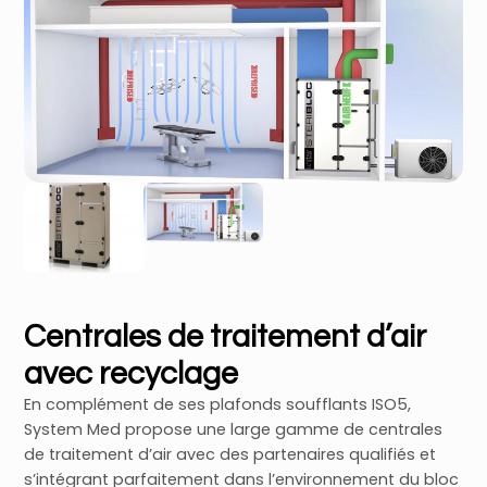
Centrales de traitement d’air
avec recyclage
En complément de ses plafonds soufflants ISO5,
System Med propose une large gamme de centrales
de traitement d’air avec des partenaires qualifiés et
s’intégrant parfaitement dans l’environnement du bloc