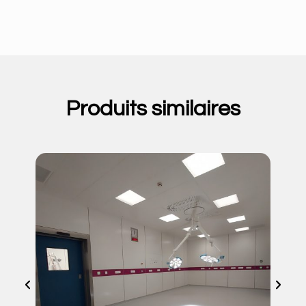
Produits similaires