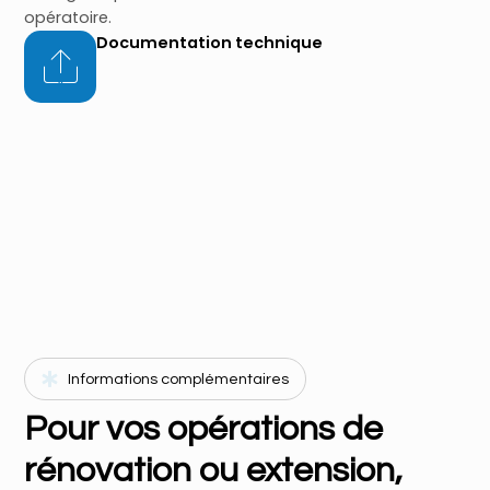
opératoire.
Documentation technique
Informations complémentaires
Pour vos opérations de
rénovation ou extension,