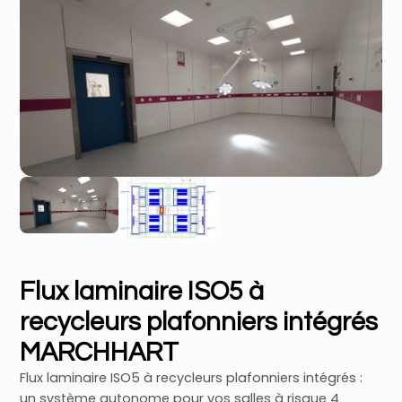
Flux laminaire ISO5 à
recycleurs plafonniers intégrés
MARCHHART
Flux laminaire ISO5 à recycleurs plafonniers intégrés :
un système autonome pour vos salles à risque 4