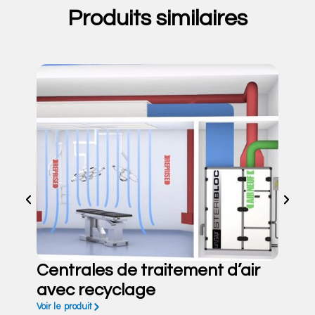
Produits similaires
Centrales de traitement d’air
avec recyclage
Voir le produit