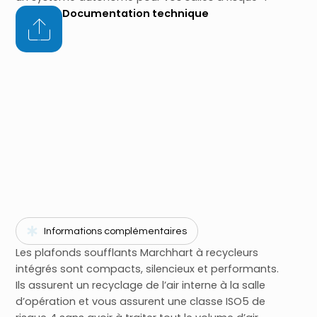
Documentation technique
Informations complémentaires
Les plafonds soufflants Marchhart à recycleurs
intégrés sont compacts, silencieux et performants.
Ils assurent un recyclage de l’air interne à la salle
d’opération et vous assurent une classe ISO5 de