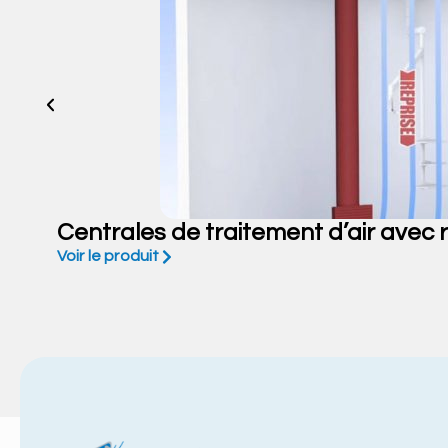
Centrales de traitement d’air avec
Voir le produit