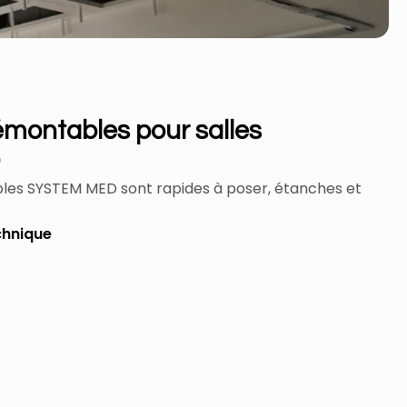
montables pour salles
les SYSTEM MED sont rapides à poser, étanches et
chnique