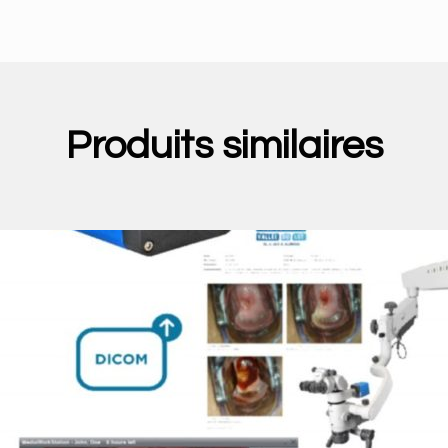
Produits similaires