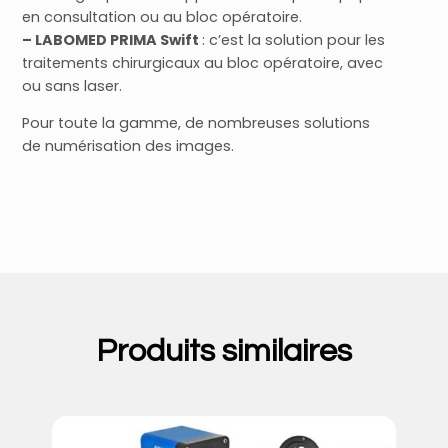
en consultation ou au bloc opératoire.
– LABOMED PRIMA Swift
: c’est la solution pour les
traitements chirurgicaux au bloc opératoire, avec
ou sans laser.
Pour toute la gamme, de nombreuses solutions
de numérisation des images.
Produits similaires