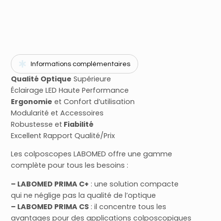
Informations complémentaires
Qualité Optique
Supérieure
Éclairage LED Haute Performance
Ergonomie
et Confort d’utilisation
Modularité et Accessoires
Robustesse et
Fiabilité
Excellent Rapport Qualité/Prix
Les colposcopes LABOMED offre une gamme
complète pour tous les besoins :
– LABOMED PRIMA C+
: une solution compacte
qui ne néglige pas la qualité de l’optique
– LABOMED PRIMA CS
: il concentre tous les
avantages pour des applications colposcopiques