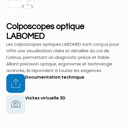
Colposcopes optique
LABOMED
Les colposcopes optiques LABOMED sont conçus pour
offrir une visualisation claire et détaillée du col de
l’utérus, permettant un diagnostic précis et fiable.
Alliant précision optique, ergonomie et technologie
avancée, ils répondent à toutes les exigences
Documentation technique
Visitez virtuelle 3D