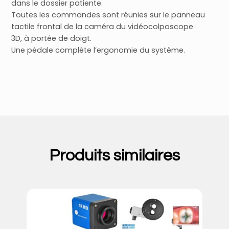
dans le dossier patiente.
Toutes les commandes sont réunies sur le panneau
tactile frontal de la caméra du vidéocolposcope
3D, à portée de doigt.
Une pédale complète l’ergonomie du système.
Produits similaires