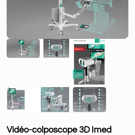
Vidéo-colposcope 3D Imed