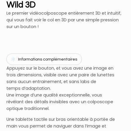
Wild 3D
Le premier vidéocolposcope entièrement 3D et intuitif,
qui vous fait voir le col en 3D par une simple pression
sur un bouton !
Informations complémentaires
Appuyez sur le bouton, et vous avez une image en
trois dimensions, visible avec une paire de lunettes
sans aucun entrainement, et sans labs de
temps d’adaptation.
Une image d’une qualité exceptionnelle, vous
révélant des détails invisibles avec un colposcope
optique traditionnel.
Une tablette tactile sur bras orientable à portée de
main vous permet de naviguer dans l’image et