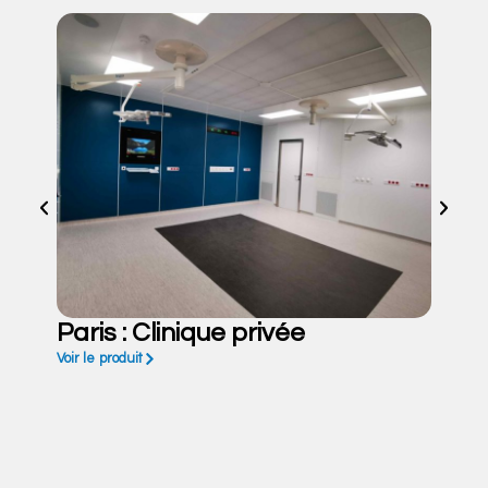
Paris : Clinique privée
Voir le produit