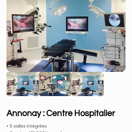
Annonay : Centre Hospitalier
• 5 salles intégrées