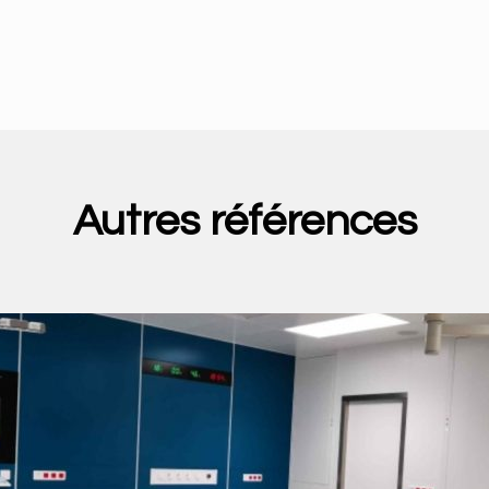
Autres références