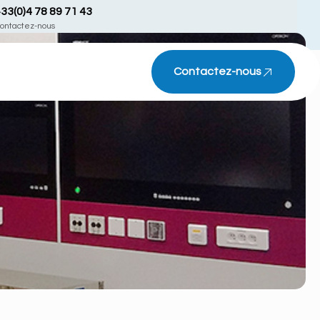
33(0)4 78 89 71 43
ontactez-nous
Contactez-nous