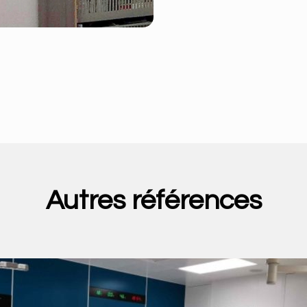
Autres références