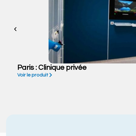
Paris : Clinique privée
Voir le produit