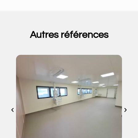
Autres références