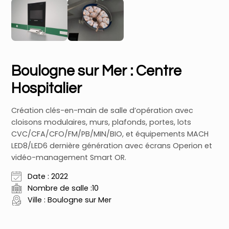
Boulogne sur Mer : Centre
Hospitalier
Création clés-en-main de salle d’opération avec
cloisons modulaires, murs, plafonds, portes, lots
CVC/CFA/CFO/FM/PB/MIN/BIO, et équipements MACH
LED8/LED6 dernière génération avec écrans Operion et
vidéo-management Smart OR.
Date : 2022
Nombre de salle :10
Ville : Boulogne sur Mer