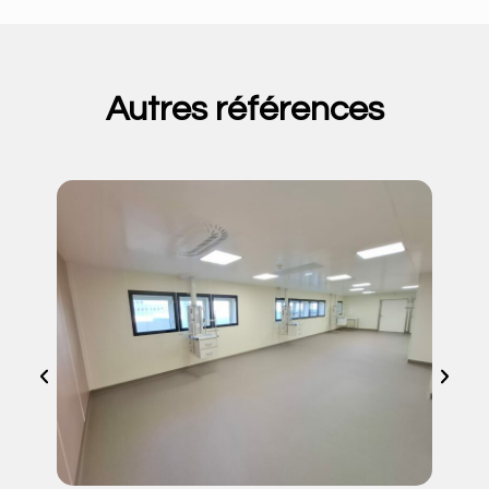
Autres références