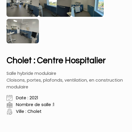
Cholet : Centre Hospitalier
Salle hybride modulaire
Cloisons, portes, plafonds, ventilation, en construction
modulaire
Date : 2021
Nombre de salle :1
Ville : Cholet