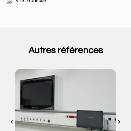
Ville : Gonesse
Autres références