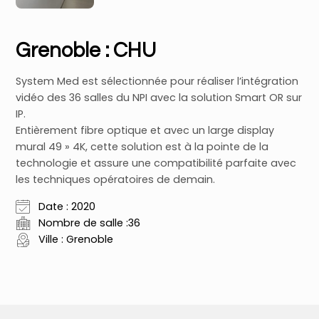
Grenoble : CHU
System Med est sélectionnée pour réaliser l’intégration
vidéo des 36 salles du NPI avec la solution Smart OR sur
IP.
Entièrement fibre optique et avec un large display
mural 49 » 4K, cette solution est à la pointe de la
technologie et assure une compatibilité parfaite avec
les techniques opératoires de demain.
Date : 2020
Nombre de salle :36
Ville : Grenoble