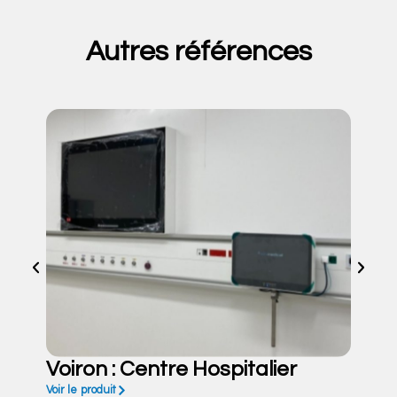
Autres références
Voiron : Centre Hospitalier
Voir le produit