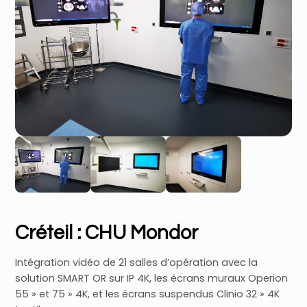
Créteil : CHU Mondor
Intégration vidéo de 21 salles d’opération avec la
solution SMART OR sur IP 4K, les écrans muraux Operion
55 » et 75 » 4K, et les écrans suspendus Clinio 32 » 4K