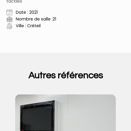
tactiles
Date : 2021
Nombre de salle :21
Ville : Créteil
Autres références